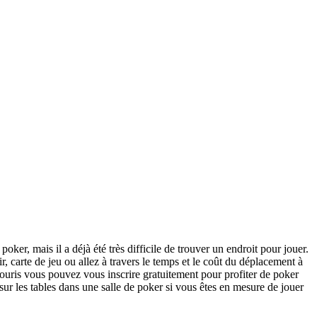
er, mais il a déjà été très difficile de trouver un endroit pour jouer.
 carte de jeu ou allez à travers le temps et le coût du déplacement à
souris vous pouvez vous inscrire gratuitement pour profiter de poker
sur les tables dans une salle de poker si vous êtes en mesure de jouer