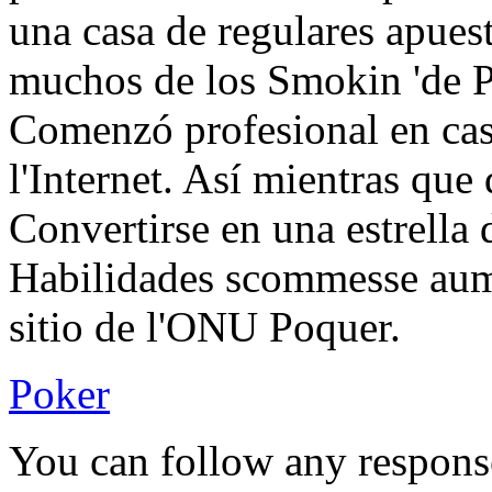
una casa de regulares apues
muchos de los Smokin 'de P
Comenzó profesional en ca
l'Internet. Así mientras qu
Convertirse en una estrella 
Habilidades scommesse aume
sitio de l'ONU Poquer.
Poker
You can follow any response